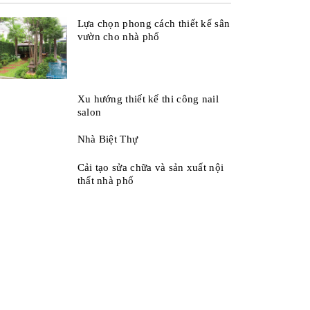
Lựa chọn phong cách thiết kế sân
vườn cho nhà phố
Xu hướng thiết kế thi công nail
salon
Nhà Biệt Thự
Cải tạo sửa chữa và sản xuất nội
thất nhà phố