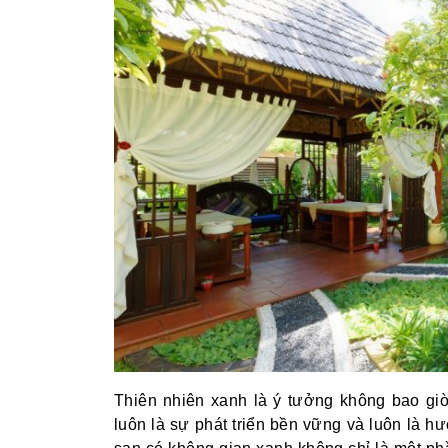
Thiên nhiên xanh là ý tưởng không bao giờ
luôn là sự phát triển bền vững và luôn là hư