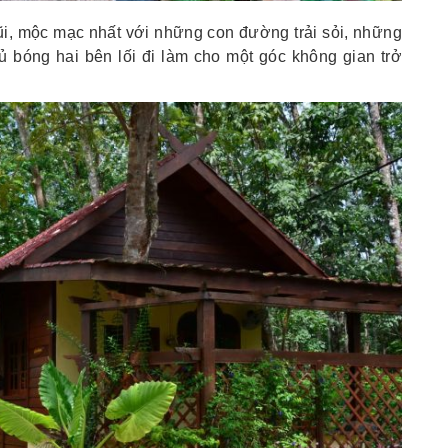
ũi, mộc mạc nhất với những con đường trải sỏi, những
 bóng hai bên lối đi làm cho một góc không gian trở