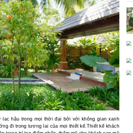
 lạc hậu trong mọi thời đại bởi với không gian xanh
ớng đi trong tương lai của mọi thiết kế.Thiết kế khách