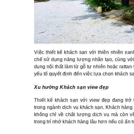
Việc thiết kế khách sạn với thiên nhiên xa
chế sử dụng năng lượng nhân tạo, cùng với
dụng nội thất làm từ gỗ tự nhiên hoặc rattan
yếu tố quyết định đến việc lựa chọn khách sạ
Xu hướng Khách sạn view đẹp
Thiết kế khách sạn với view đẹp đang trở
trong ngành dịch vụ khách sạn. Khách hàng n
không chỉ về chất lượng dịch vụ mà còn v
trong trí nhớ khách hàng lâu hơn nếu có ấn t