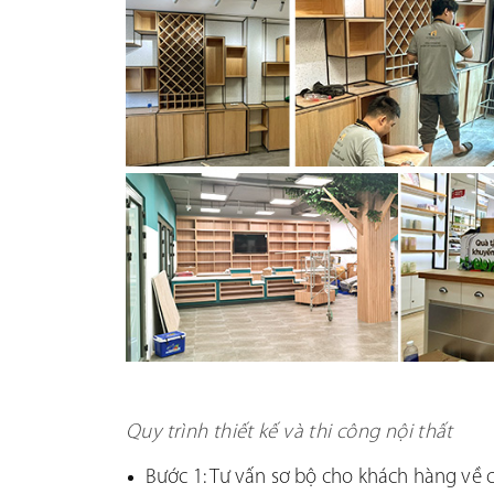
Quy trình thiết kế và thi công nội thất
Bước 1: Tư vấn sơ bộ cho khách hàng về 