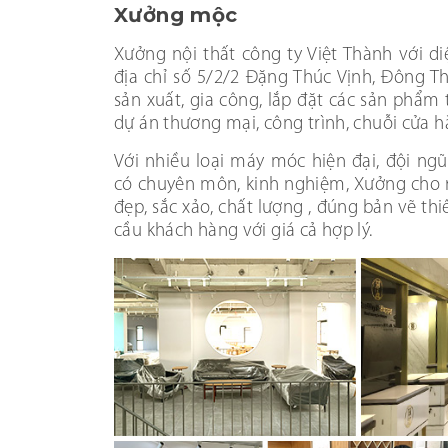
Xưởng mộc
Xưởng nội thất công ty Việt Thành với di
địa chỉ số 5/2/2 Đặng Thúc Vịnh, Đông 
sản xuất, gia công, lắp đặt các sản phẩm 
dự án thương mại, công trình, chuỗi cửa
Với nhiều loại máy móc hiện đại, đội ng
có chuyên môn, kinh nghiệm, Xưởng cho 
đẹp, sắc xảo, chất lượng , đúng bản vẽ th
cầu khách hàng với giá cả hợp lý.