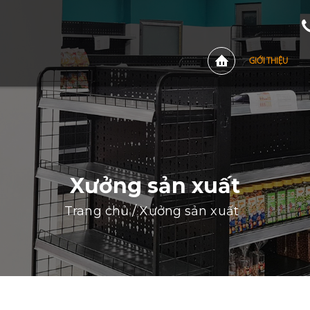
GIỚI THIỆU
Xưởng sản xuất
Trang chủ
/
Xưởng sản xuất