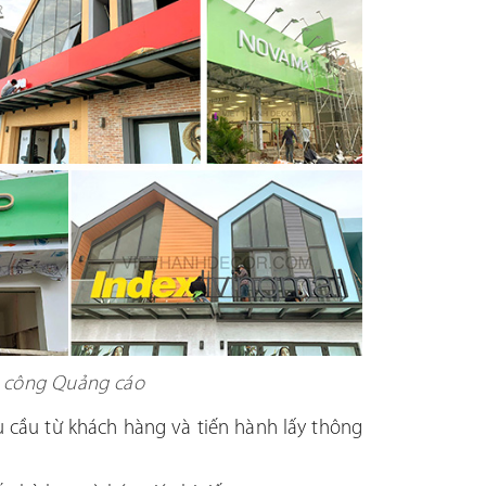
hi công Quảng cáo
u cầu từ khách hàng và tiến hành lấy thông