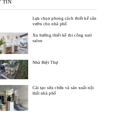
 TÍN
Lựa chọn phong cách thiết kế sân
vườn cho nhà phố
Xu hướng thiết kế thi công nail
salon
Nhà Biệt Thự
Cải tạo sửa chữa và sản xuất nội
thất nhà phố