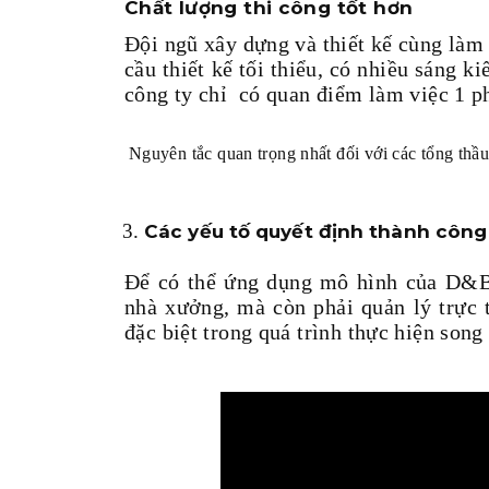
Chất lượng thi công tốt hơn
Đội ngũ xây dựng và thiết kế cùng làm 
cầu thiết kế tối thiểu, có nhiều sáng ki
công ty chỉ có quan điểm làm việc 1 ph
Nguyên tắc quan trọng nhất đối với các tổng thầu
Các yếu tố quyết định thành côn
Để có thể ứng dụng mô hình của D&B,
nhà xưởng, mà còn phải quản lý trực 
đặc biệt trong quá trình thực hiện song 