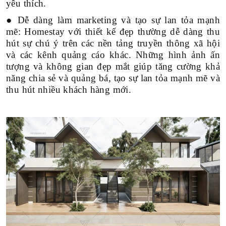
yêu thích.
● Dễ dàng làm marketing và tạo sự lan tỏa mạnh
mẽ: Homestay với thiết kế đẹp thường dễ dàng thu
hút sự chú ý trên các nền tảng truyền thông xã hội
và các kênh quảng cáo khác. Những hình ảnh ấn
tượng và không gian đẹp mắt giúp tăng cường khả
năng chia sẻ và quảng bá, tạo sự lan tỏa mạnh mẽ và
thu hút nhiều khách hàng mới.