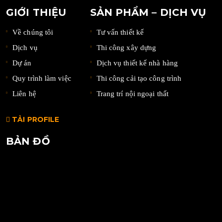
GIỚI THIỆU
SẢN PHẨM – DỊCH VỤ
Về chúng tôi
Tư vấn thiết kế
Dịch vụ
Thi công xây dựng
Dự án
Dịch vụ thiết kế nhà hàng
Quy trình làm việc
Thi công cải tạo công trình
Liên hệ
Trang trí nội ngoại thất
TẢI PROFILE
BẢN ĐỒ