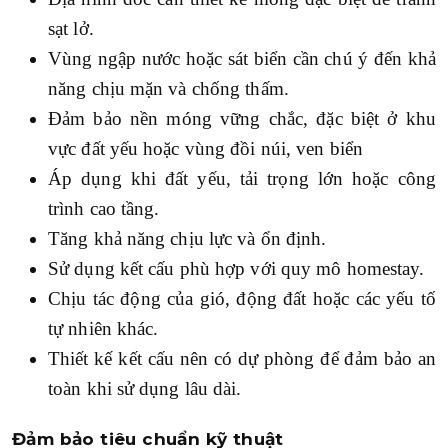
sạt lở.
Vùng ngập nước hoặc sát biển cần chú ý đến khả
năng chịu mặn và chống thấm.
Đảm bảo nền móng vững chắc, đặc biệt ở khu
vực đất yếu hoặc vùng đồi núi, ven biển
Áp dụng khi đất yếu, tải trọng lớn hoặc công
trình cao tầng.
Tăng khả năng chịu lực và ổn định.
Sử dụng kết cấu phù hợp với quy mô homestay.
Chịu tác động của gió, động đất hoặc các yếu tố
tự nhiên khác.
Thiết kế kết cấu nên có dự phòng để đảm bảo an
toàn khi sử dụng lâu dài.
Đảm bảo tiêu chuẩn kỹ thuật