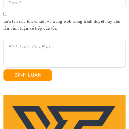
Lưu tên của tôi, email, và trang web trong trình duyệt này cho
lần bình luận kế tiếp của tôi.