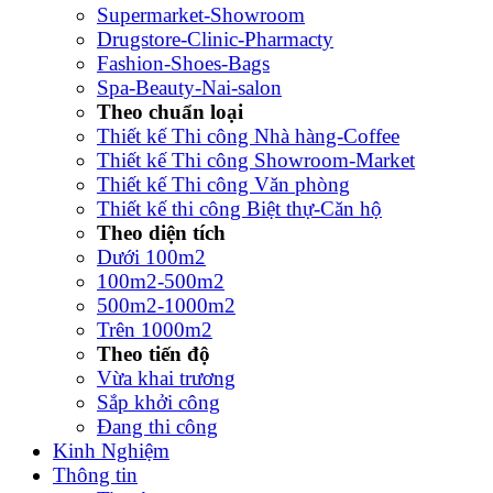
Supermarket-Showroom
Drugstore-Clinic-Pharmacty
Fashion-Shoes-Bags
Spa-Beauty-Nai-salon
Theo chuẩn loại
Thiết kế Thi công Nhà hàng-Coffee
Thiết kế Thi công Showroom-Market
Thiết kế Thi công Văn phòng
Thiết kế thi công Biệt thự-Căn hộ
Theo diện tích
Dưới 100m2
100m2-500m2
500m2-1000m2
Trên 1000m2
Theo tiến độ
Vừa khai trương
Sắp khởi công
Đang thi công
Kinh Nghiệm
Thông tin