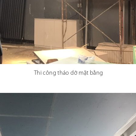
Thi công tháo dỡ mặt bằng