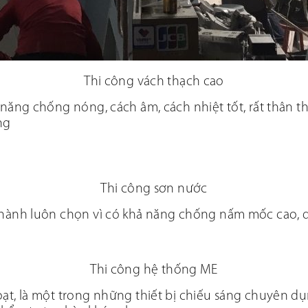
Thi công vách thạch cao
năng chống nóng, cách âm, cách nhiệt tốt, rất thân thi
ng
Thi công sơn nước
hành luôn chọn vì có khả năng chống nấm mốc cao, dễ
Thi công hệ thống ME
ạt, là một trong những thiết bị chiếu sáng chuyên dụ