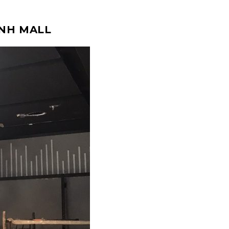
NH MALL