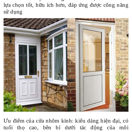
lựa chọn tốt, hữu ích hơn, đáp ứng được công năng
sử dụng
Ưu điểm của cửa nhôm kính: kiểu dáng hiện đại, có
tuổi thọ cao, bền bỉ dưới tác động của môi