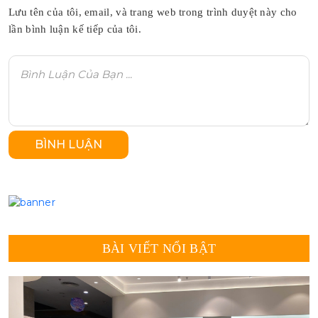
Lưu tên của tôi, email, và trang web trong trình duyệt này cho
lần bình luận kế tiếp của tôi.
BÀI VIẾT NỔI BẬT