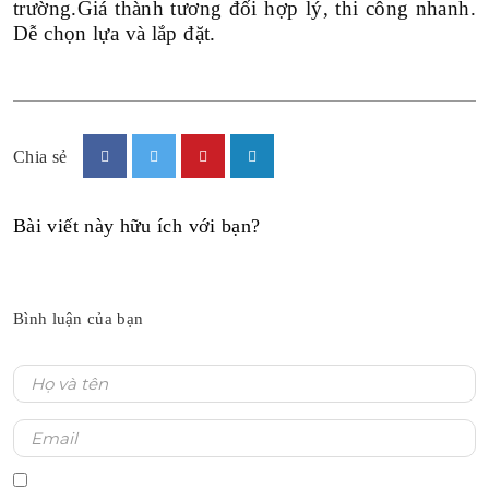
trường.Giá thành tương đối hợp lý, thi công nhanh.
Dễ chọn lựa và lắp đặt.
Chia sẻ
Bài viết này hữu ích với bạn?
Bình luận của bạn