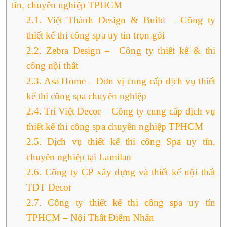
tín, chuyên nghiệp TPHCM
2.1.
Việt Thành Design & Build – Công ty
thiết kế thi công spa uy tín trọn gói
2.2.
Zebra Design – Công ty thiết kế & thi
công nội thất
2.3.
Asa Home – Đơn vị cung cấp dịch vụ thiết
kế thi công spa chuyên nghiệp
2.4.
Trí Việt Decor – Công ty cung cấp dịch vụ
thiết kế thi công spa chuyên nghiệp TPHCM
2.5.
Dịch vụ thiết kế thi công Spa uy tín,
chuyên nghiệp tại Lamilan
2.6.
Công ty CP xây dựng và thiết kế nội thất
TDT Decor
2.7.
Công ty thiết kế thi công spa uy tín
TPHCM – Nội Thất Điểm Nhấn