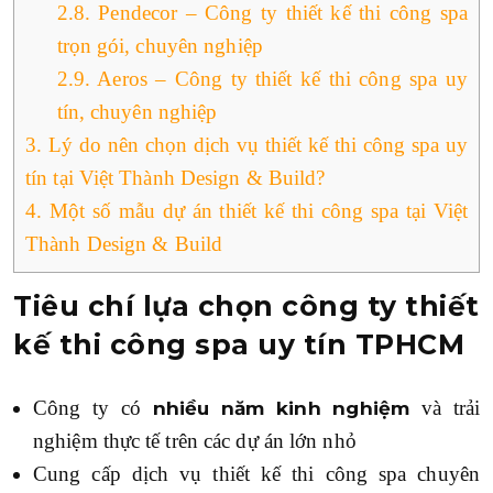
2.8.
Pendecor – Công ty thiết kế thi công spa
trọn gói, chuyên nghiệp
2.9.
Aeros – Công ty thiết kế thi công spa uy
tín, chuyên nghiệp
3.
Lý do nên chọn dịch vụ thiết kế thi công spa uy
tín tại Việt Thành Design & Build?
4.
Một số mẫu dự án thiết kế thi công spa tại Việt
Thành Design & Build
Tiêu chí lựa chọn công ty thiết
kế thi công spa uy tín TPHCM
Công ty có
và trải
nhiều năm kinh nghiệm
nghiệm thực tế trên các dự án lớn nhỏ
Cung cấp dịch vụ thiết kế thi công spa chuyên