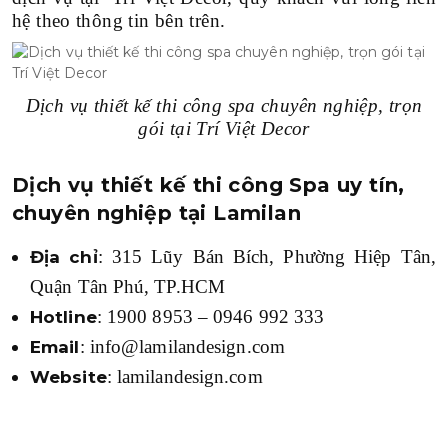
hệ theo thông tin bên trên.
Dịch vụ thiết kế thi công spa chuyên nghiệp, trọn
gói tại Trí Việt Decor
Dịch vụ thiết kế thi công Spa uy tín,
chuyên nghiệp tại Lamilan
: 315 Lũy Bán Bích, Phường Hiệp Tân,
Địa chỉ
Quận Tân Phú, TP.HCM
: 1900 8953 – 0946 992 333
Hotline
: info@lamilandesign.com
Email
: lamilandesign.com
Website