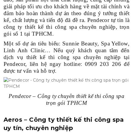
giải pháp tối ưu cho khách hàng về mặt tài chính và
đảm bảo hoàn thành dự án theo đúng ý tưởng thiết
kế, chất lượng và tiến độ đã đề ra. Pendecor tự tin là
công ty thiết kế thi công spa chuyên nghiệp, trọn
gói số 1 tại TPHCM.
Một số dự án tiêu biểu: Sunnie Beauty, Spa Yellow,
Linh Anh Clinic… Nếu quý khách quan tâm đến
dịch vụ thiết kế thi công spa chuyên nghiệp tại
Pendecor, liên hệ ngay hotline: 0909 203 206 để
được tư vấn và hỗ trợ.
Pendecor – Công ty chuyên thiết kế thi công spa
trọn gói TPHCM
Aeros – Công ty thiết kế thi công spa
uy tín, chuyên nghiệp