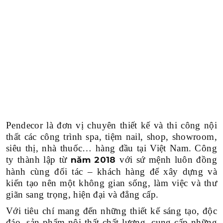
Pendecor là đơn vị chuyên thiết kế và thi công nội
thất các công trình spa, tiệm nail, shop, showroom,
siêu thị, nhà thuốc… hàng đầu tại Việt Nam. Công
ty thành lập từ
với sứ mệnh luôn đồng
năm 2018
hành cùng đối tác – khách hàng để xây dựng và
kiến tạo nên một không gian sống, làm việc và thư
giãn sang trọng, hiện đại và đẳng cấp.
Với tiêu chí mang đến những thiết kế sáng tạo, độc
đáo, sản phẩm nội thất chất lượng, cung cấp những