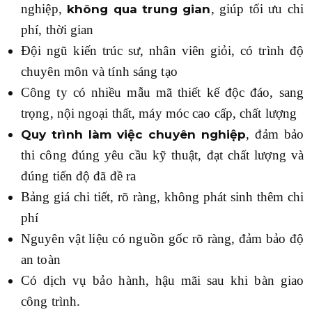
nghiệp,
, giúp tối ưu chi
không qua trung gian
phí, thời gian
Đội ngũ kiến trúc sư, nhân viên giỏi, có trình độ
chuyên môn và tính sáng tạo
Công ty có nhiều mẫu mã thiết kế độc đáo, sang
trọng, nội ngoại thất, máy móc cao cấp, chất lượng
, đảm bảo
Quy trình làm việc chuyên nghiệp
thi công đúng yêu cầu kỹ thuật, đạt chất lượng và
đúng tiến độ đã đề ra
Bảng giá chi tiết, rõ ràng, không phát sinh thêm chi
phí
Nguyên vật liệu có nguồn gốc rõ ràng, đảm bảo độ
an toàn
Có dịch vụ bảo hành, hậu mãi sau khi bàn giao
công trình.