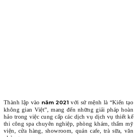
Thành lập vào
với sứ mệnh là “Kiến tạo
năm 2021
không gian Việt”, mang đến những giải pháp hoàn
hảo trong việc cung cấp các dịch vụ dịch vụ thiết kế
thi công spa chuyên nghiệp, phòng khám, thẩm mỹ
viện, cửa hàng, showroom, quán cafe, trà sữa, văn