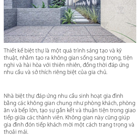
Thiết kế biệt thự là một quá trình sáng tạo và kỹ
thuật, nhằm tạo ra không gian sống sang trọng, tiện
nghi và hài hòa với thiên nhiên, đồng thời đáp ứng
nhu cầu và sở thích riêng biệt của gia chủ.
Nhà biệt thự đáp ứng nhu cầu sinh hoạt gia đình
bằng các không gian chung như phòng khách, phòng
ăn và bếp lớn, tạo sự gắn kết và thuận tiện trong giao
tiếp giữa các thành viên. Không gian này cũng giúp
gia đình đón tiếp khách mời một cách trang trọng và
thoải mái.