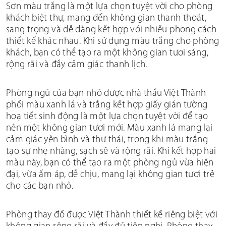
Sơn màu trắng là một lựa chọn tuyệt vời cho phòng
khách biệt thự, mang đến không gian thanh thoát,
sang trọng và dễ dàng kết hợp với nhiều phong cách
thiết kế khác nhau. Khi sử dụng màu trắng cho phòng
khách, bạn có thể tạo ra một không gian tươi sáng,
rộng rãi và đầy cảm giác thanh lịch.
Phòng ngủ của bạn nhỏ được nhà thầu Việt Thành
phối màu xanh lá và trắng kết hợp giấy gián tường
hoạ tiết sinh động là một lựa chọn tuyệt vời để tạo
nên một không gian tươi mới. Màu xanh lá mang lại
cảm giác yên bình và thư thái, trong khi màu trắng
tạo sự nhẹ nhàng, sạch sẽ và rộng rãi. Khi kết hợp hai
màu này, bạn có thể tạo ra một phòng ngủ vừa hiện
đại, vừa ấm áp, dễ chịu, mang lại không gian tươi trẻ
cho các bạn nhỏ.
Phòng thay đồ được Việt Thành thiết kế riêng biệt với