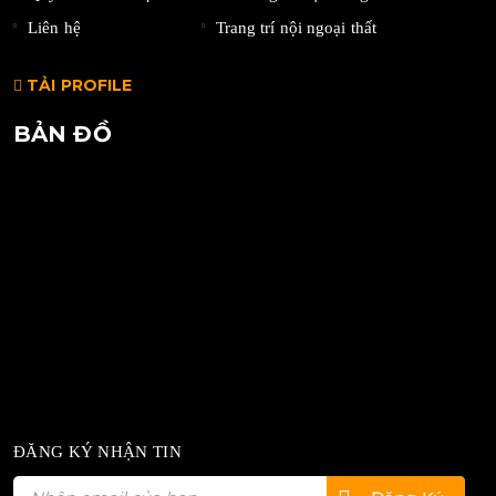
Liên hệ
Trang trí nội ngoại thất
TẢI PROFILE
BẢN ĐỒ
ĐĂNG KÝ NHẬN TIN