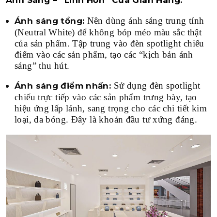
Nên dùng ánh sáng trung tính
Ánh sáng tổng:
(Neutral White) để không bóp méo màu sắc thật
của sản phẩm. Tập trung vào đèn spotlight chiếu
điểm vào các sản phẩm, tạo các “kịch bản ánh
sáng” thu hút.
Sử dụng đèn spotlight
Ánh sáng điểm nhấn:
chiếu trực tiếp vào các sản phẩm trưng bày, tạo
hiệu ứng lấp lánh, sang trọng cho các chi tiết kim
loại, da bóng. Đây là khoản đầu tư xứng đáng.