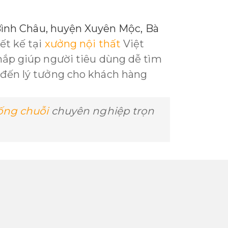
 Bình Châu, huyện Xuyên Mộc, Bà
ết kế tại
xưởng nội thất
Việt
nắp giúp người tiêu dùng dễ tìm
 đến lý tưởng cho khách hàng
hống chuỗi
chuyên nghiệp trọn