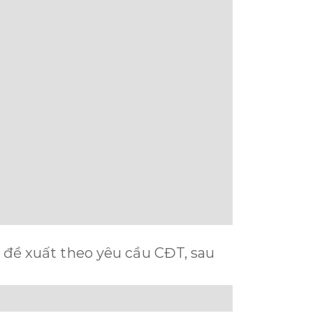
, đề xuất theo yêu cầu CĐT, sau