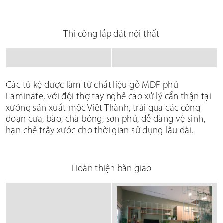
Thi công lắp đặt nội thất
Các tủ kệ được làm từ chất liệu gỗ MDF phủ
Laminate, với đội thợ tay nghề cao xử lý cẩn thận tại
xưởng sản xuất mộc Việt Thành, trải qua các công
đoạn cưa, bào, chà bóng, sơn phủ, dễ dàng vệ sinh,
hạn chế trầy xước cho thời gian sử dụng lâu dài.
Hoàn thiện bàn giao