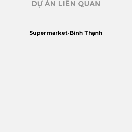
DỰ ÁN LIÊN QUAN
Supermarket-Bình Thạnh