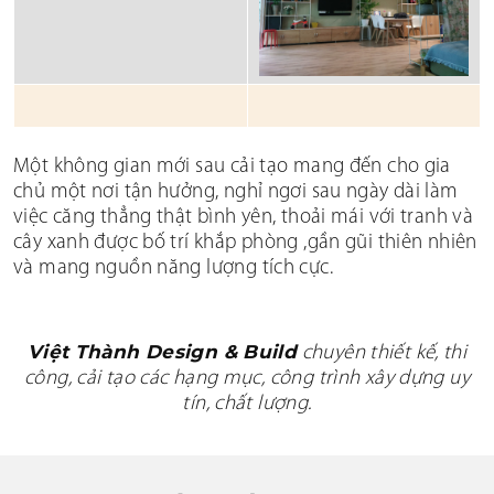
Một không gian mới sau cải tạo mang đến cho gia
chủ một nơi tận hưởng, nghỉ ngơi sau ngày dài làm
việc căng thẳng thật bình yên, thoải mái với tranh và
cây xanh được bố trí khắp phòng ,gần gũi thiên nhiên
và mang nguồn năng lượng tích cực.
Việt Thành Design & Build
chuyên thiết kế, thi
công, cải tạo các hạng mục, công trình xây dựng uy
tín, chất lượng.