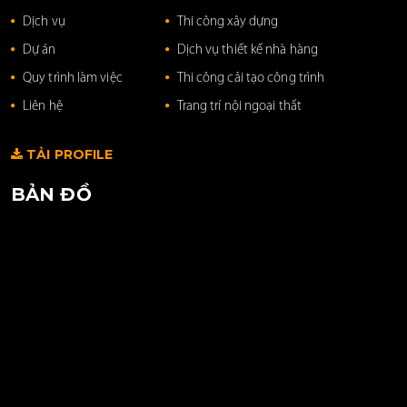
Dịch vụ
Thi công xây dựng
Dự án
Dịch vụ thiết kế nhà hàng
Quy trình làm việc
Thi công cải tạo công trình
Liên hệ
Trang trí nội ngoại thất
TẢI PROFILE
BẢN ĐỒ